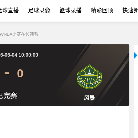
篮球直播
足球录像
篮球录播
精彩回顾
快速
日 WNBA比赛在线观看
6-06-04 10:00:00
0
已完赛
风暴