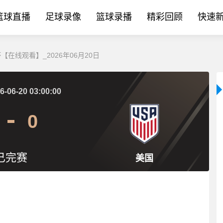
篮球直播
足球录像
篮球录播
精彩回顾
快速
【在线观看】_2026年06月20日
6-06-20 03:00:00
0
已完赛
美国