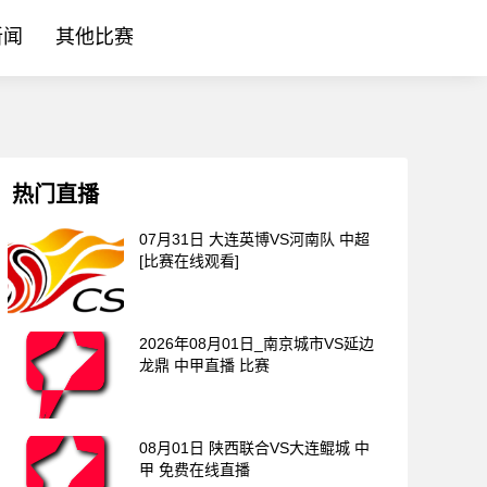
新闻
其他比赛
热门直播
07月31日 大连英博VS河南队 中超
[比赛在线观看]
2026年08月01日_南京城市VS延边
龙鼎 中甲直播 比赛
08月01日 陕西联合VS大连鲲城 中
甲 免费在线直播