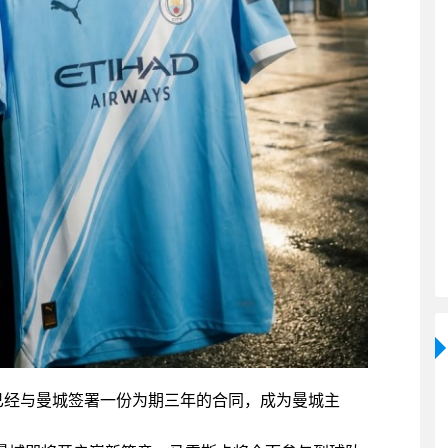
卡已经与曼城签署一份为期三年的合同，成为曼城主