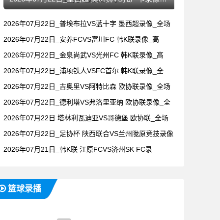
2026年07月22日_普埃布拉VS蓝十字 墨西超录像_全场
2026年07月22日_安养FCVS富川FC 韩K联录像_高
2026年07月22日_金泉尚武VS光州FC 韩K联录像_高
2026年07月22日_浦项铁人VSFC首尔 韩K联录像_全
2026年07月22日_吉奥里VS阿特比森 欧协联录像_全场
2026年07月22日_德利塔VS弗洛里亚纳 欧协联录像_全
2026年07月22日 塔林利瓦迪亚VS哥德堡 欧协联_全场
2026年07月22日_足协杯 陕西联合VS兰州陇原竞技录像
2026年07月21日_韩K联 江原FCVS济州SK FC录
篮球录播