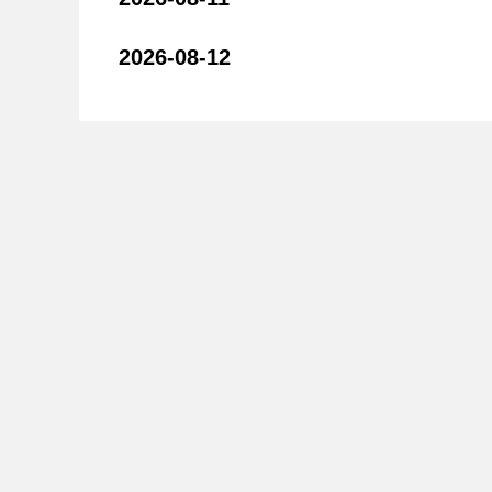
2026-08-12