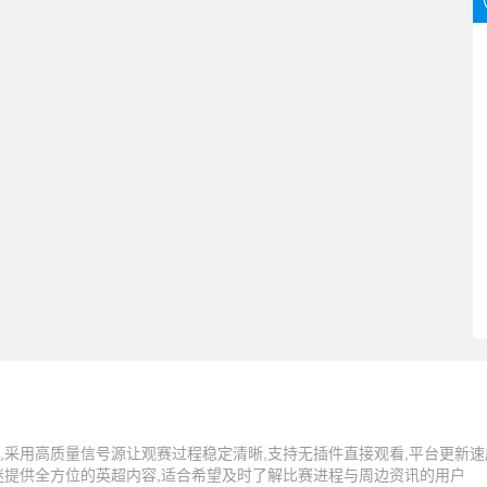
,采用高质量信号源让观赛过程稳定清晰,支持无插件直接观看,平台更新速
迷提供全方位的英超内容,适合希望及时了解比赛进程与周边资讯的用户